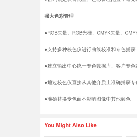
强大色彩管理
●RGB矢量、RGB光栅、CMYK矢量、C
●支持多种校色仪进行曲线校准和专色捕获
●建立输出中心统一专色数据库、客户专色
●通过校色仪直接从其他介质上准确捕获专
●准确替换专色而不影响图像中其他颜色
You Might Also Like